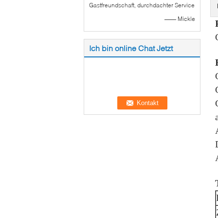
Gastfreundschaft, durchdachter Service
—— Mickle
Ich bin online Chat Jetzt