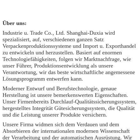
Über uns:
Industrie u. Trade Co., Ltd. Shanghai-Duxia wird
spezialisiert, auf, verschiedenen ganzen Satz
Verpackenproduktionssysteme und Import u. Exporthandel
zu entwickeln und herzustellen. Basiert auf enormen
Technologiefähigkeiten, folgen wir Marktnachfrage, wie
unser Führer, Produktionsentwicklung als unsere
Verantwortung, wir das beste wirtschaftliche angemessene
Lösungsprogramm entwerfen kann.
Moderner Entwurf und Berufstechnologie, genaue
Herstellung ist unsere bemerkenswerten Eigenschaften.
Unser Firmenbereits Durchlauf-Qualitätssicherungssystem,
hergestelltes Integrität Gütesicherungssystem, die Qualität
und die Leistung unserer Produkte versichern.
Unsere Firma widmen sich dem Verdauen und dem
Absorbieren der internationalen modernen Wissenschaft
der Verarbeitung und der automatischen Ausrüstung. Wir