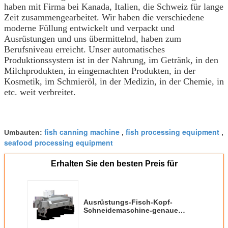
haben mit Firma bei Kanada, Italien, die Schweiz für lange
Zeit zusammengearbeitet. Wir haben die verschiedene
moderne Füllung entwickelt und verpackt und
Ausrüstungen und uns übermittelnd, haben zum
Berufsniveau erreicht. Unser automatisches
Produktionssystem ist in der Nahrung, im Getränk, in den
Milchprodukten, in eingemachten Produkten, in der
Kosmetik, im Schmieröl, in der Medizin, in der Chemie, in
etc. weit verbreitet.
fish canning machine
fish processing equipment
Umbauten:
,
,
seafood processing equipment
Erhalten Sie den besten Preis für
Ausrüstungs-Fisch-Kopf-
Schneidemaschine-genaue
Operation der Fisch-1.5kw
einmachende