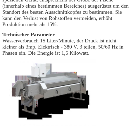
(innerhalb eines bestimmten Bereiches) ausgerüstet um den
Standort des besten Ausschnittkopfes zu bestimmen. Sie
kann den Verlust von Rohstoffen vermeiden, erhöht
Produktion mehr als 15%.
Technischer Parameter
Wasserverbrauch 15 Liter/Minute, der Druck ist nicht
kleiner als 3mp. Elektrisch - 380 V, 3 teilen, 50/60 Hz in
Phasen ein. Die Energie ist 1,5 Kilowatt.