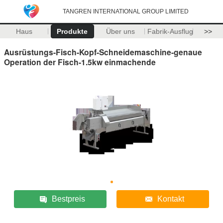
TANGREN INTERNATIONAL GROUP LIMITED
Haus
Produkte
Über uns
Fabrik-Ausflug
>>
Ausrüstungs-Fisch-Kopf-Schneidemaschine-genaue
Operation der Fisch-1.5kw einmachende
Bestpreis
Kontakt